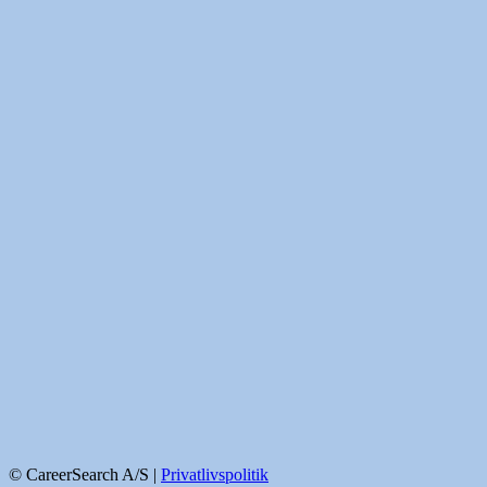
© CareerSearch A/S |
Privatlivspolitik